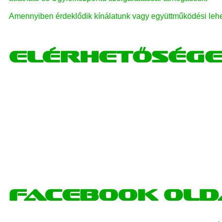
Amennyiben érdeklődik kínálatunk vagy együttműködési lehe
Elérhetősége
Facebook ol